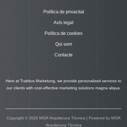
Política de privacitat
Avís legal
Política de cookies
Qui som
Contacte
Here at Trabitus Marketung, we provide personalized services to
our clients with cost-effective marketing solutions magna aliqua.
Copyright © 2026 MGR Arquitecura Tècnica | Powered by MGR
Arquitecura Tècnica