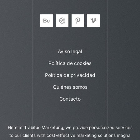
Aviso legal
Política de cookies
Política de privacidad
Quiénes somos
Contacto
Here at Trabitus Marketung, we provide personalized services
to our clients with cost-effective marketing solutions magna